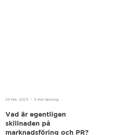
24 feb. 2023
3 min läsning
Vad är egentligen