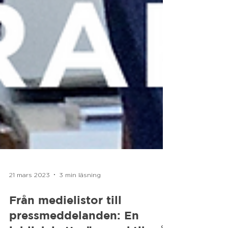
21 mars 2023
3 min läsning
Från medielistor till