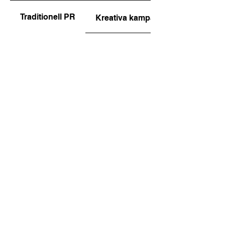
Traditionell PR
Kreativa kampanjer