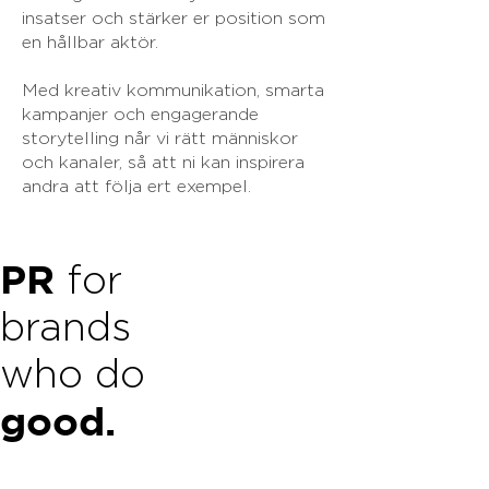
insatser och stärker er position som
en hållbar aktör.
Med kreativ kommunikation, smarta
kampanjer och engagerande
storytelling når vi rätt människor
och kanaler, så att ni kan inspirera
andra att följa ert exempel.
PR
for
brands
who do
good.