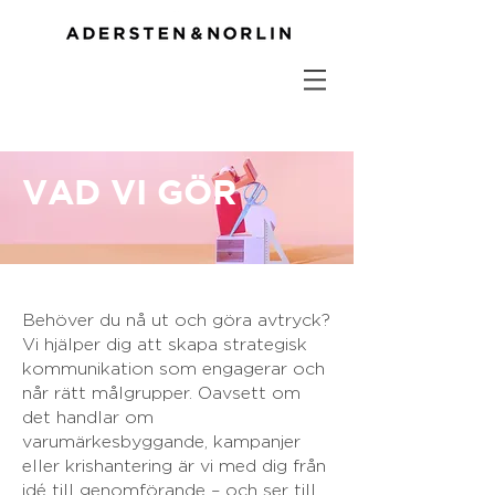
VAD VI GÖR
Behöver du nå ut och göra avtryck?
Vi hjälper dig att skapa strategisk
kommunikation som engagerar och
når rätt målgrupper. Oavsett om
det handlar om
varumärkesbyggande, kampanjer
eller krishantering är vi med dig från
idé till genomförande – och ser till