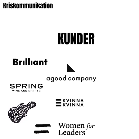
Kriskommunikation
KUNDER