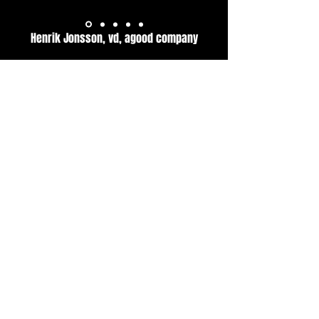
Henrik Jonsson, vd, agood company