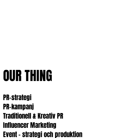
OUR THING
PR-strategi
PR-kampanj
Traditionell & Kreativ PR
Influencer Marketing
Event – strategi och produktion